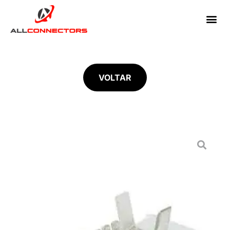
VOLTAR