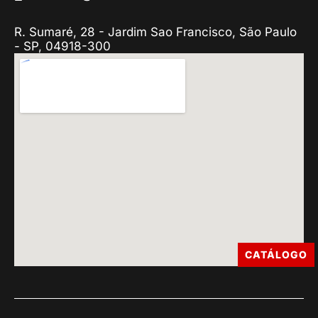
R. Sumaré, 28 - Jardim Sao Francisco, São Paulo
- SP, 04918-300
CATÁLOGO