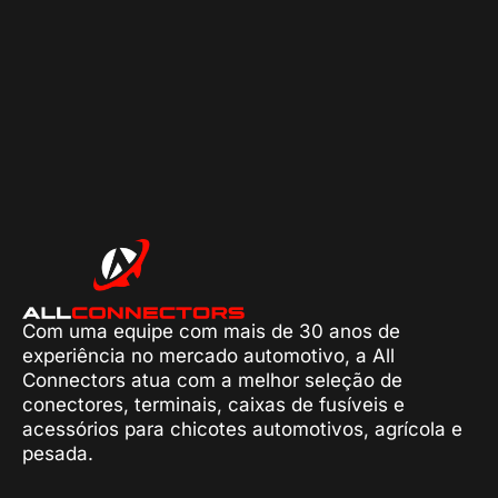
Com uma equipe com mais de 30 anos de
experiência no mercado automotivo, a All
Connectors atua com a melhor seleção de
conectores, terminais, caixas de fusíveis e
acessórios para chicotes automotivos, agrícola e
pesada.