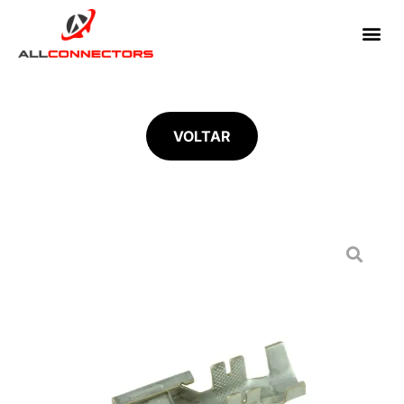
VOLTAR