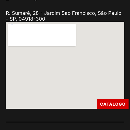
R. Sumaré, 28 - Jardim Sao Francisco, São Paulo
- SP, 04918-300
CATÁLOGO