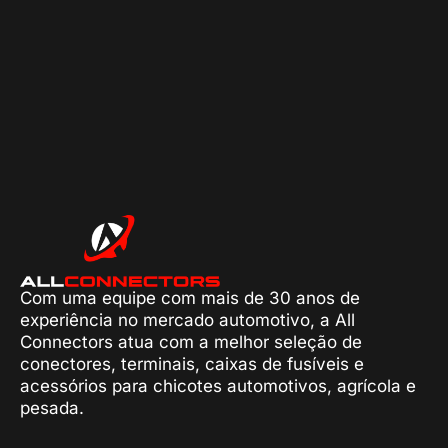
Com uma equipe com mais de 30 anos de
experiência no mercado automotivo, a All
Connectors atua com a melhor seleção de
conectores, terminais, caixas de fusíveis e
acessórios para chicotes automotivos, agrícola e
pesada.