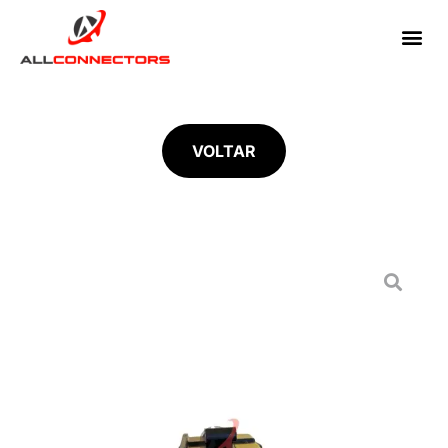
VOLTAR