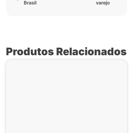
Brasil
varejo
Produtos Relacionados