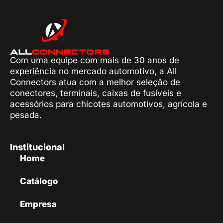
Com uma equipe com mais de 30 anos de
experiência no mercado automotivo, a All
Connectors atua com a melhor seleção de
conectores, terminais, caixas de fusíveis e
acessórios para chicotes automotivos, agrícola e
pesada.
Institucional
Home
Catálogo
Empresa