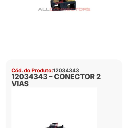
Cód. do Produto:
12034343
12034343 – CONECTOR 2
VIAS