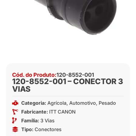
Cód. do Produto:
120-8552-001
120-8552-001 – CONECTOR 3
VIAS
Categoria:
Agrícola
,
Automotivo
,
Pesado
Fabricante:
ITT CANON
Família:
3 Vias
Tipo:
Conectores