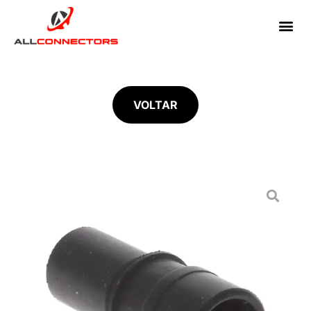
VOLTAR