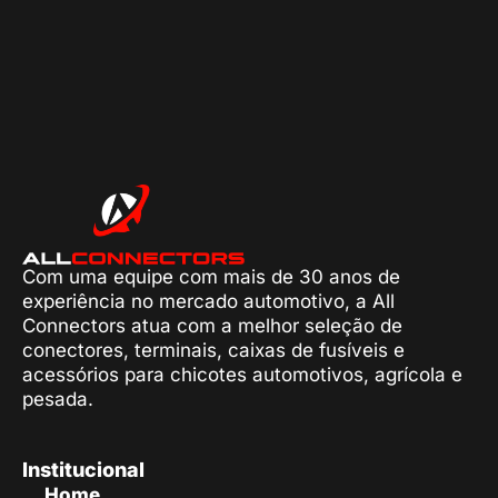
Com uma equipe com mais de 30 anos de
experiência no mercado automotivo, a All
Connectors atua com a melhor seleção de
conectores, terminais, caixas de fusíveis e
acessórios para chicotes automotivos, agrícola e
pesada.
Institucional
Home