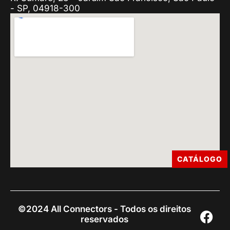
- SP, 04918-300
CATÁLOGO
©2024 All Connectors - Todos os direitos
reservados