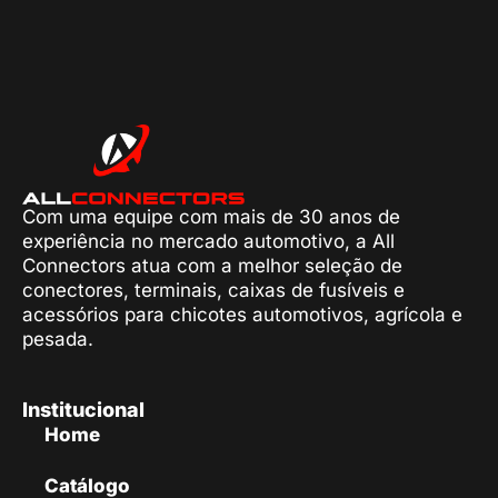
Com uma equipe com mais de 30 anos de
experiência no mercado automotivo, a All
Connectors atua com a melhor seleção de
conectores, terminais, caixas de fusíveis e
acessórios para chicotes automotivos, agrícola e
pesada.
Institucional
Home
Catálogo