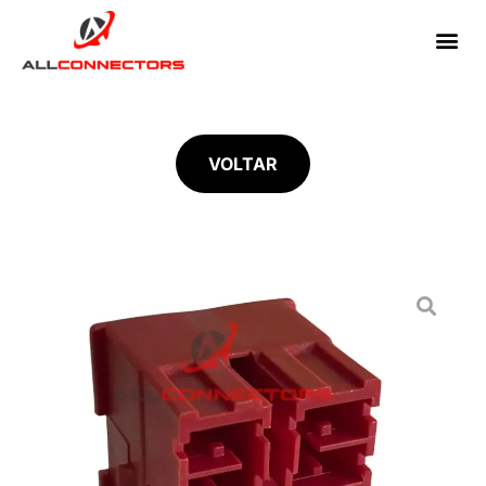
VOLTAR