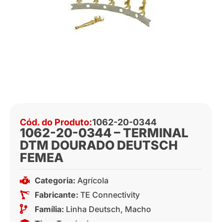
Cód. do Produto:
1062-20-0344
1062-20-0344 – TERMINAL
DTM DOURADO DEUTSCH
FEMEA
Categoria:
Agrícola
Fabricante:
TE Connectivity
Família:
Linha Deutsch
,
Macho