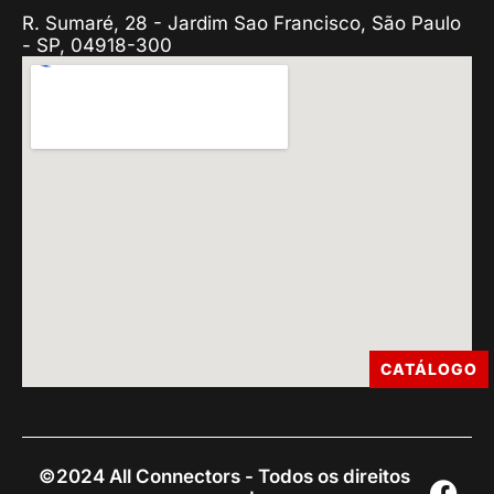
R. Sumaré, 28 - Jardim Sao Francisco, São Paulo
- SP, 04918-300
CATÁLOGO
©2024 All Connectors - Todos os direitos