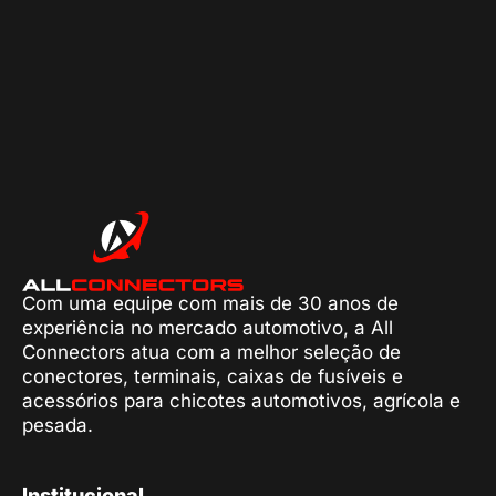
Com uma equipe com mais de 30 anos de
experiência no mercado automotivo, a All
Connectors atua com a melhor seleção de
conectores, terminais, caixas de fusíveis e
acessórios para chicotes automotivos, agrícola e
pesada.
Institucional