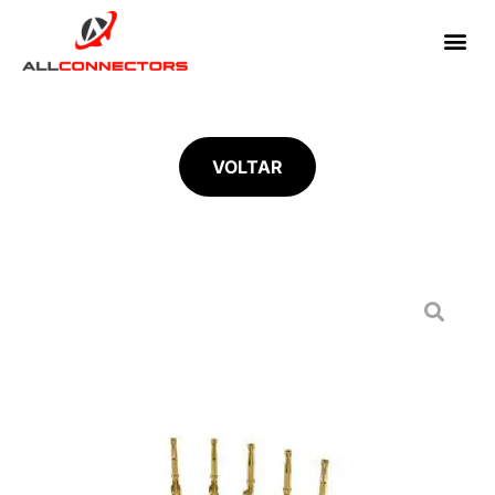
VOLTAR