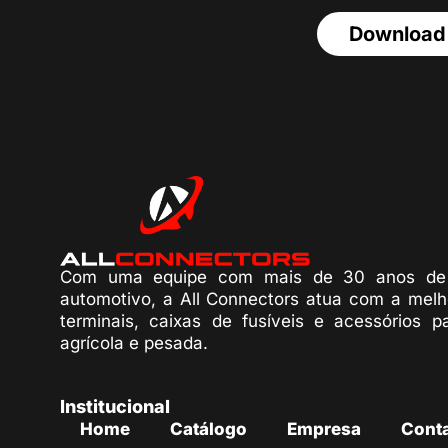
Download
Com uma equipe com mais de 30 anos de 
automotivo, a All Connectors atua com a melh
terminais, caixas de fusíveis e acessórios p
agrícola e pesada.
Institucional
Home
Catálogo
Empresa
Cont