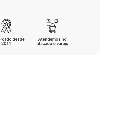
rcado desde
Atendemos no
2014
atacado e varejo