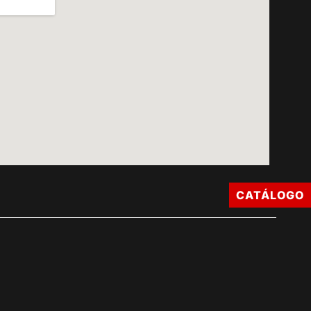
CATÁLOGO