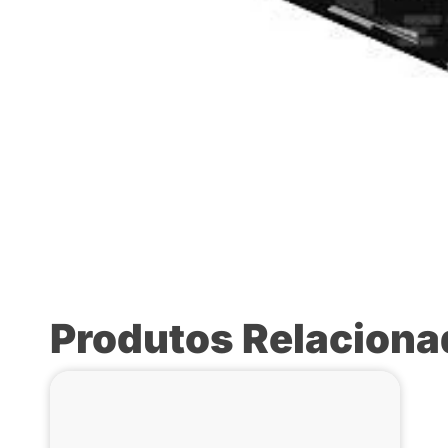
Produtos Relacion