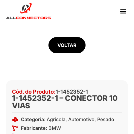
VOLTAR
Cód. do Produto:
1-1452352-1
1-1452352-1 – CONECTOR 10
VIAS
Categoria:
Agrícola
,
Automotivo
,
Pesado
Fabricante:
BMW