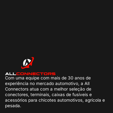
Com uma equipe com mais de 30 anos de
experiência no mercado automotivo, a All
Connectors atua com a melhor seleção de
conectores, terminais, caixas de fusíveis e
acessórios para chicotes automotivos, agrícola e
pesada.