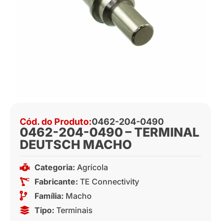
Cód. do Produto:
0462-204-0490
0462-204-0490 – TERMINAL
DEUTSCH MACHO
Categoria:
Agrícola
Fabricante:
TE Connectivity
Família:
Macho
Tipo:
Terminais