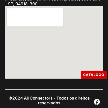
- SP, 04918-300
CATÁLOGO
©2024 All Connectors - Todos os direitos
reservados