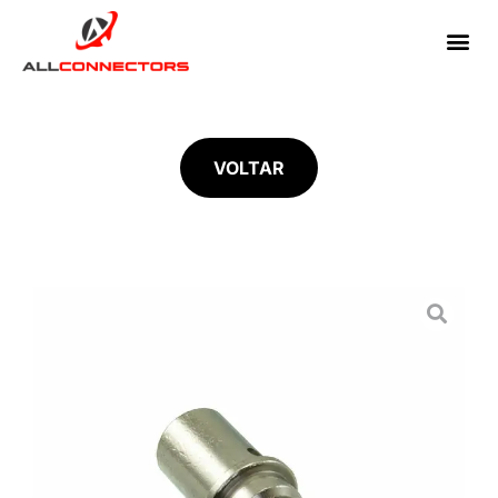
VOLTAR