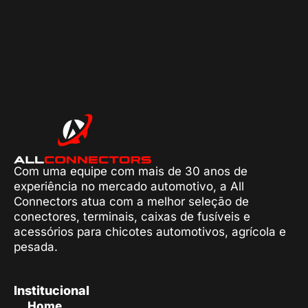
Com uma equipe com mais de 30 anos de
experiência no mercado automotivo, a All
Connectors atua com a melhor seleção de
conectores, terminais, caixas de fusíveis e
acessórios para chicotes automotivos, agrícola e
pesada.
Institucional
Home