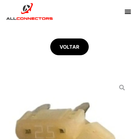
VOLTAR