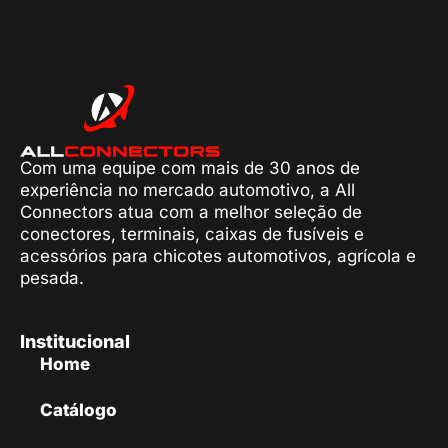
Com uma equipe com mais de 30 anos de
experiência no mercado automotivo, a All
Connectors atua com a melhor seleção de
conectores, terminais, caixas de fusíveis e
acessórios para chicotes automotivos, agrícola e
pesada.
Institucional
Home
Catálogo