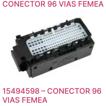
CONECTOR 96 VIAS FEMEA
15494598 – CONECTOR 96
VIAS FEMEA