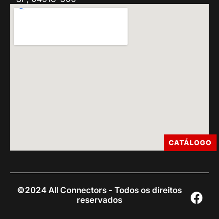
CATÁLOGO
©2024 All Connectors - Todos os direitos
reservados