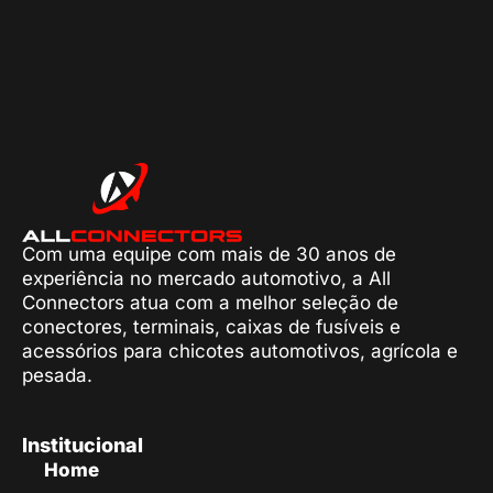
Com uma equipe com mais de 30 anos de
experiência no mercado automotivo, a All
Connectors atua com a melhor seleção de
conectores, terminais, caixas de fusíveis e
acessórios para chicotes automotivos, agrícola e
pesada.
Institucional
Home