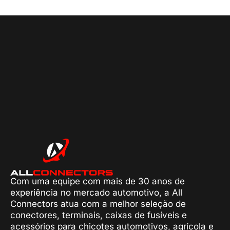
Com uma equipe com mais de 30 anos de
experiência no mercado automotivo, a All
Connectors atua com a melhor seleção de
conectores, terminais, caixas de fusíveis e
acessórios para chicotes automotivos, agrícola e