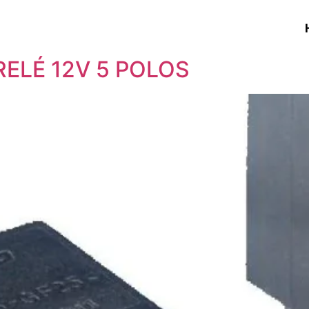
RELÉ 12V 5 POLOS