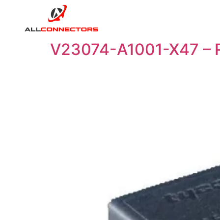
V23074-A1001-X47 – 