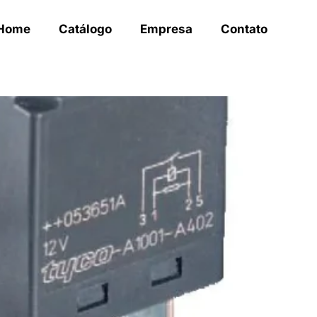
Home
Catálogo
Empresa
Contato