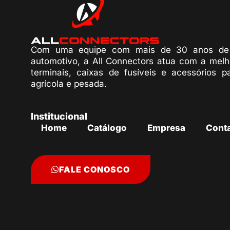
Com uma equipe com mais de 30 anos de 
automotivo, a All Connectors atua com a melh
terminais, caixas de fusíveis e acessórios p
agrícola e pesada.
Institucional
Home
Catálogo
Empresa
Cont
FALE CONOSCO