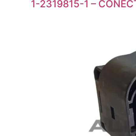
1-2319815-1 – CONEC