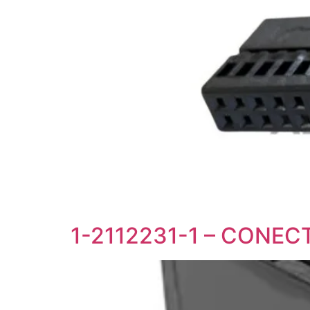
1-2112231-1 – CONEC