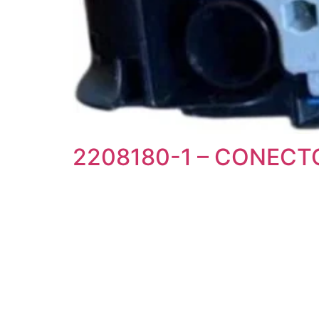
2208180-1 – CONECT