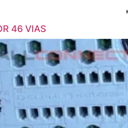
R 46 VIAS