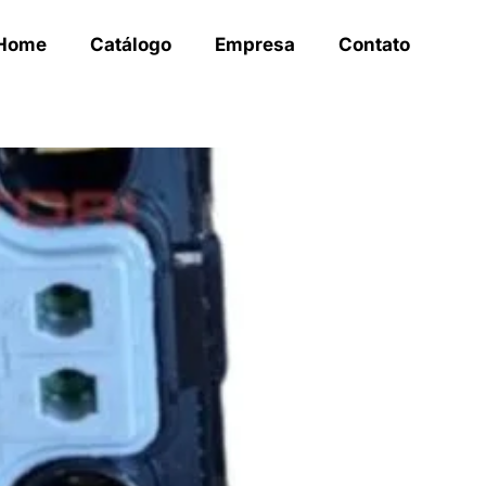
Home
Catálogo
Empresa
Contato