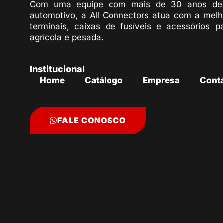
Com uma equipe com mais de 30 anos de 
automotivo, a All Connectors atua com a melh
terminais, caixas de fusíveis e acessórios p
agrícola e pesada.
Institucional
Home
Catálogo
Empresa
Cont
FALE CONOSCO