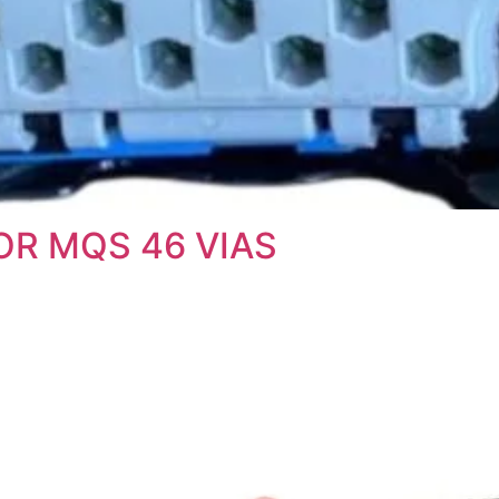
OR MQS 46 VIAS