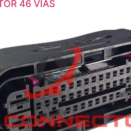
TOR 46 VIAS