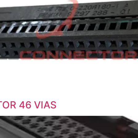
TOR 46 VIAS