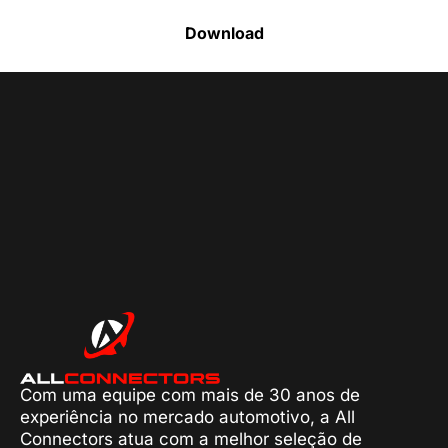
Download
Com uma equipe com mais de 30 anos de
experiência no mercado automotivo, a All
Connectors atua com a melhor seleção de