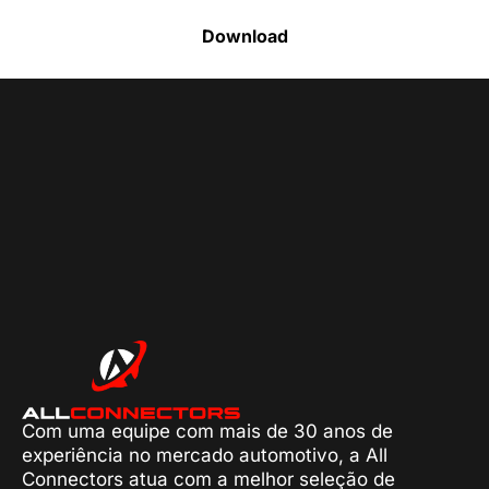
Download
Com uma equipe com mais de 30 anos de
experiência no mercado automotivo, a All
Connectors atua com a melhor seleção de