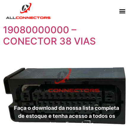
19080000000 –
CONECTOR 38 VIAS
Faça o download da nossa lista completa
de estoque e tenha acesso a todos os
produtos disponíveis