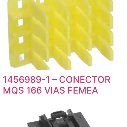
1456989-1 – CONECTOR
MQS 166 VIAS FEMEA