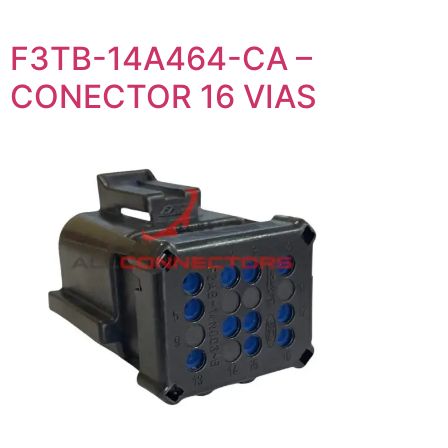
F3TB-14A464-CA –
CONECTOR 16 VIAS