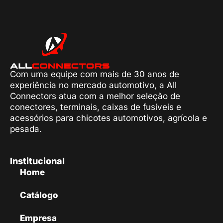
Com uma equipe com mais de 30 anos de
experiência no mercado automotivo, a All
Connectors atua com a melhor seleção de
conectores, terminais, caixas de fusíveis e
acessórios para chicotes automotivos, agrícola e
pesada.
Institucional
Home
Catálogo
Empresa