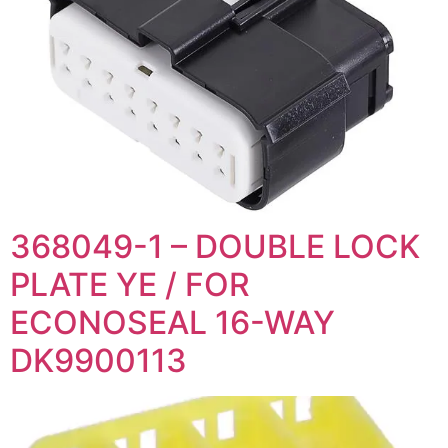
368049-1 – DOUBLE LOCK
PLATE YE / FOR
ECONOSEAL 16-WAY
DK9900113