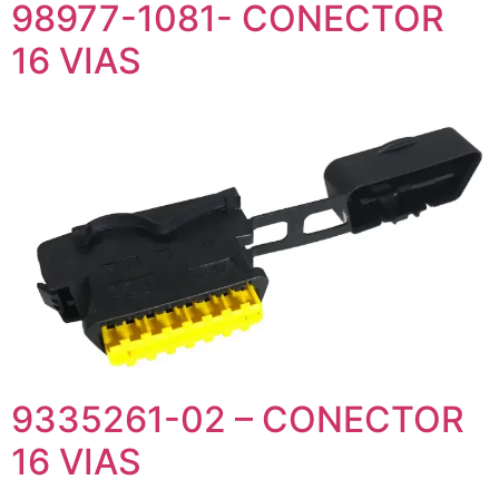
98977-1081- CONECTOR
16 VIAS
9335261-02 – CONECTOR
16 VIAS