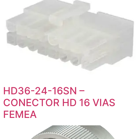
HD36-24-16SN –
CONECTOR HD 16 VIAS
FEMEA