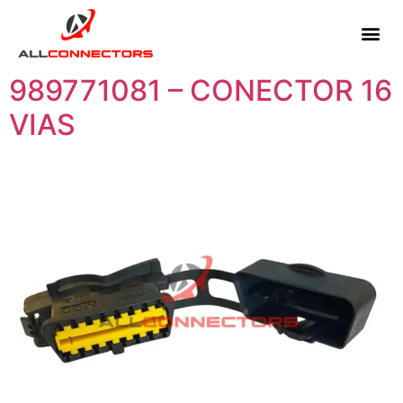
989771081 – CONECTOR 16
VIAS