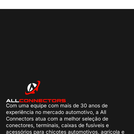
Com uma equipe com mais de 30 anos de
experiência no mercado automotivo, a All
Connectors atua com a melhor seleção de
conectores, terminais, caixas de fusíveis e
acessórios para chicotes automotivos, agrícola e