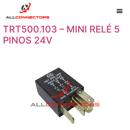
TRT500.103 – MINI RELÉ 5
PINOS 24V