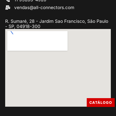
vendas@all-connectors.com
R. Sumaré, 28 - Jardim Sao Francisco, São Paulo
- SP, 04918-300
CATÁLOGO