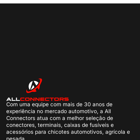
Com uma equipe com mais de 30 anos de
experiência no mercado automotivo, a All
Connectors atua com a melhor seleção de
conectores, terminais, caixas de fusíveis e
acessórios para chicotes automotivos, agrícola e
pesada.