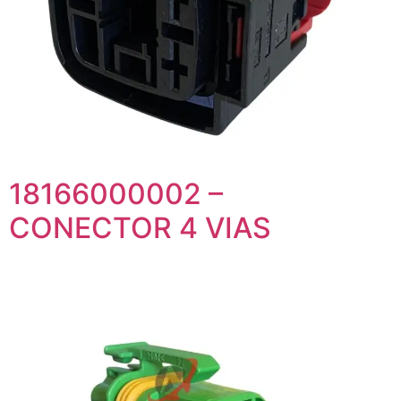
18166000002 –
CONECTOR 4 VIAS