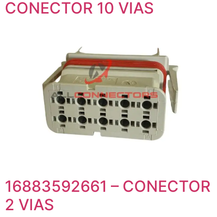
CONECTOR 10 VIAS
16883592661 – CONECTOR
2 VIAS