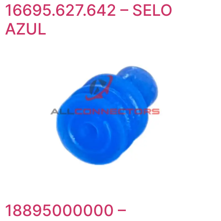
16695.627.642 – SELO
AZUL
18895000000 –