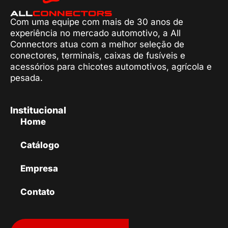
Com uma equipe com mais de 30 anos de
experiência no mercado automotivo, a All
Connectors atua com a melhor seleção de
conectores, terminais, caixas de fusíveis e
acessórios para chicotes automotivos, agrícola e
pesada.
Institucional
Home
Catálogo
Empresa
Contato