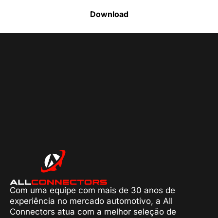
Download
Com uma equipe com mais de 30 anos de
experiência no mercado automotivo, a All
Connectors atua com a melhor seleção de