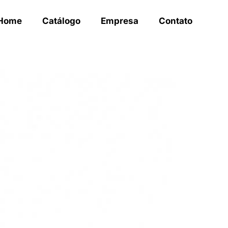
Home
Catálogo
Empresa
Contato