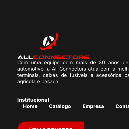
Com uma equipe com mais de 30 anos de 
automotivo, a All Connectors atua com a melh
terminais, caixas de fusíveis e acessórios p
agrícola e pesada.
Institucional
Home
Catálogo
Empresa
Cont