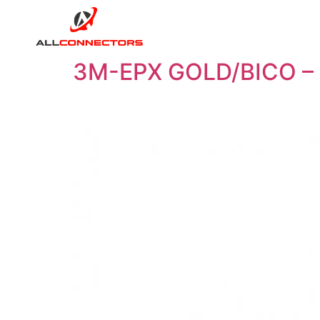
3M-EPX GOLD/BICO –