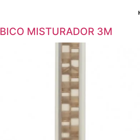
 BICO MISTURADOR 3M