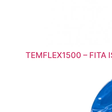
TEMFLEX1500 – FITA