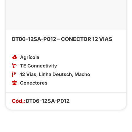
DT06-12SA-P012 – CONECTOR 12 VIAS
Agrícola
TE Connectivity
12 Vias
,
Linha Deutsch
,
Macho
Conectores
Cód.:
DT06-12SA-P012