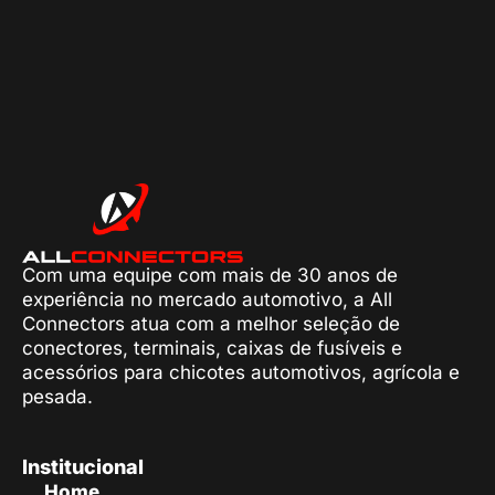
Com uma equipe com mais de 30 anos de
experiência no mercado automotivo, a All
Connectors atua com a melhor seleção de
conectores, terminais, caixas de fusíveis e
acessórios para chicotes automotivos, agrícola e
pesada.
Institucional
Home