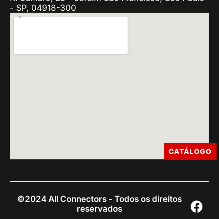
- SP, 04918-300
CATÁLOGO
©2024 All Connectors - Todos os direitos
reservados