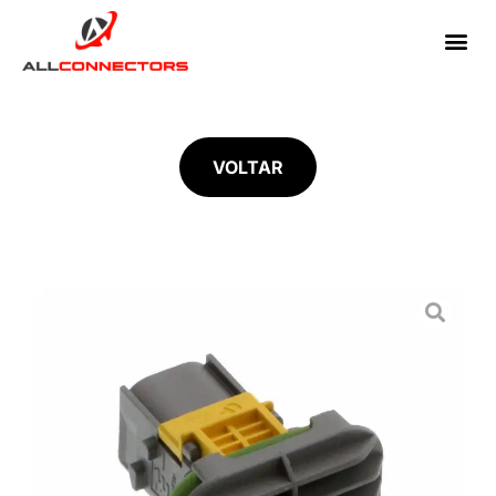
VOLTAR