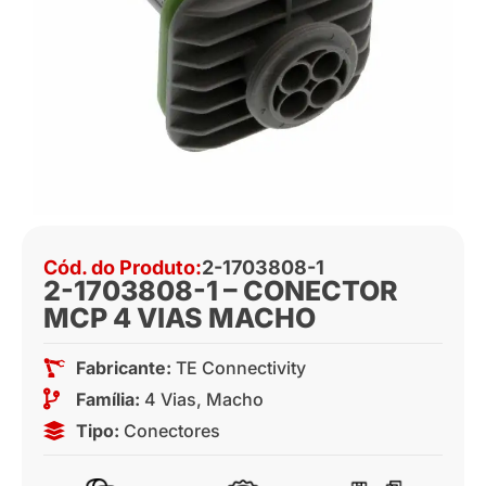
Cód. do Produto:
2-1703808-1
2-1703808-1 – CONECTOR
MCP 4 VIAS MACHO
Fabricante:
TE Connectivity
Família:
4 Vias
,
Macho
Tipo:
Conectores