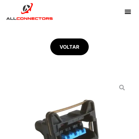
VOLTAR