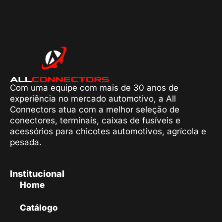
Com uma equipe com mais de 30 anos de
experiência no mercado automotivo, a All
Connectors atua com a melhor seleção de
conectores, terminais, caixas de fusíveis e
acessórios para chicotes automotivos, agrícola e
pesada.
Institucional
Home
Catálogo