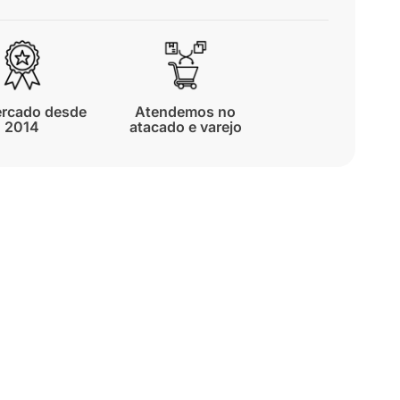
rcado desde
Atendemos no
2014
atacado e varejo