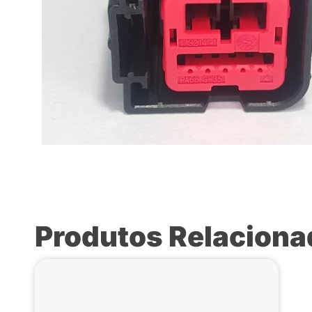
Produtos Relacion