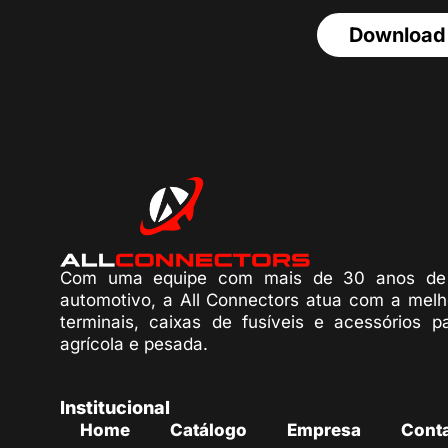
Download
Com uma equipe com mais de 30 anos de 
automotivo, a All Connectors atua com a melh
terminais, caixas de fusíveis e acessórios p
agrícola e pesada.
Institucional
Home
Catálogo
Empresa
Cont