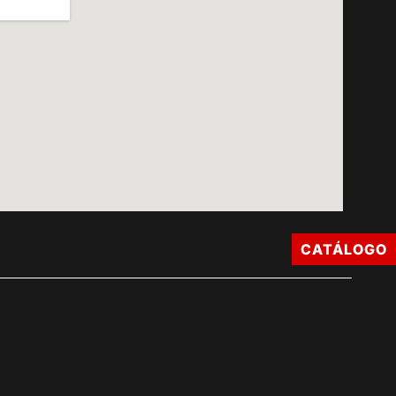
CATÁLOGO