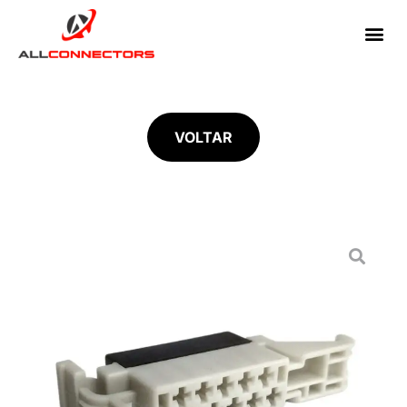
VOLTAR