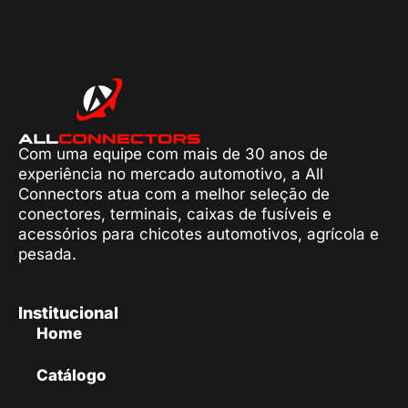
Com uma equipe com mais de 30 anos de
experiência no mercado automotivo, a All
Connectors atua com a melhor seleção de
conectores, terminais, caixas de fusíveis e
acessórios para chicotes automotivos, agrícola e
pesada.
Institucional
Home
Catálogo