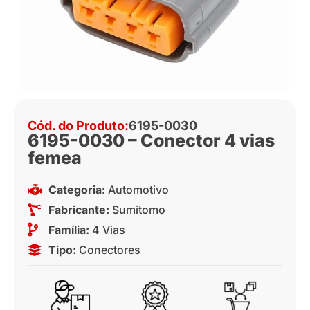
Cód. do Produto:
6195-0030
6195-0030 – Conector 4 vias
femea
Categoria:
Automotivo
Fabricante:
Sumitomo
Família:
4 Vias
Tipo:
Conectores