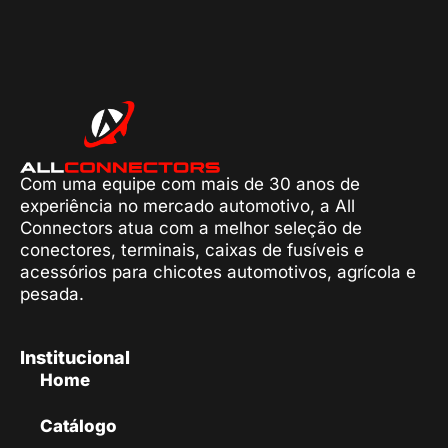
Com uma equipe com mais de 30 anos de
experiência no mercado automotivo, a All
Connectors atua com a melhor seleção de
conectores, terminais, caixas de fusíveis e
acessórios para chicotes automotivos, agrícola e
pesada.
Institucional
Home
Catálogo