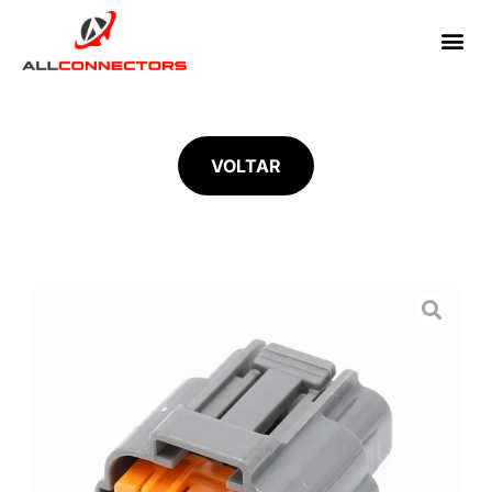
VOLTAR