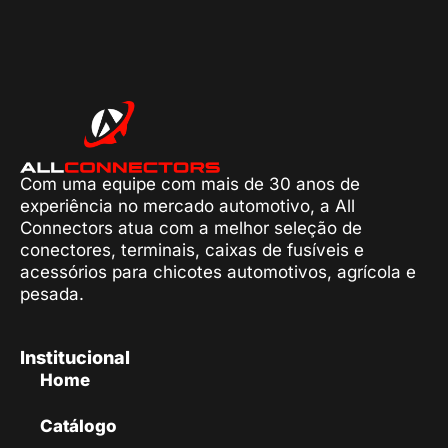
Com uma equipe com mais de 30 anos de
experiência no mercado automotivo, a All
Connectors atua com a melhor seleção de
conectores, terminais, caixas de fusíveis e
acessórios para chicotes automotivos, agrícola e
pesada.
Institucional
Home
Catálogo