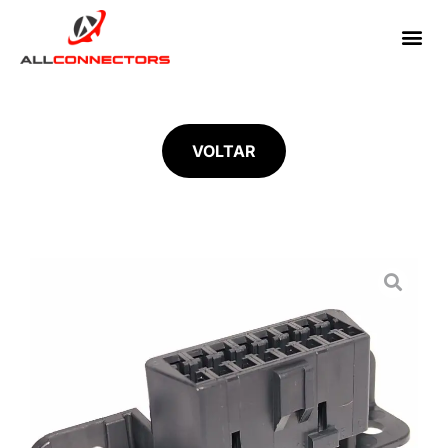
VOLTAR