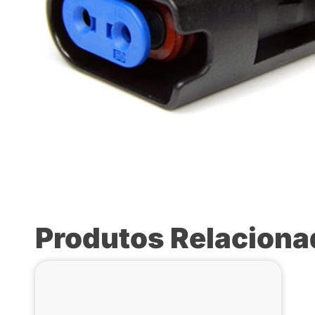
Produtos Relacion