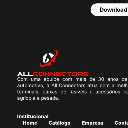
Download
Com uma equipe com mais de 30 anos de 
automotivo, a All Connectors atua com a melh
terminais, caixas de fusíveis e acessórios p
agrícola e pesada.
Institucional
Home
Catálogo
Empresa
Cont