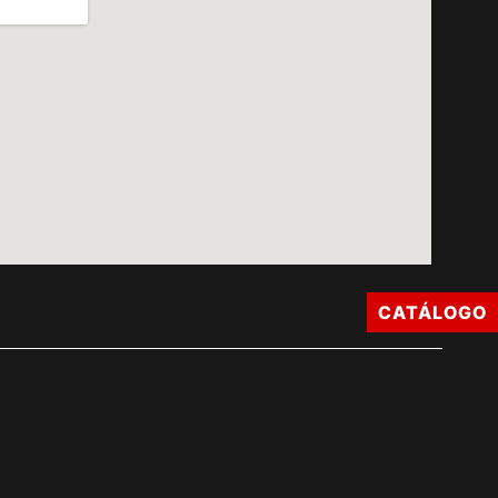
CATÁLOGO