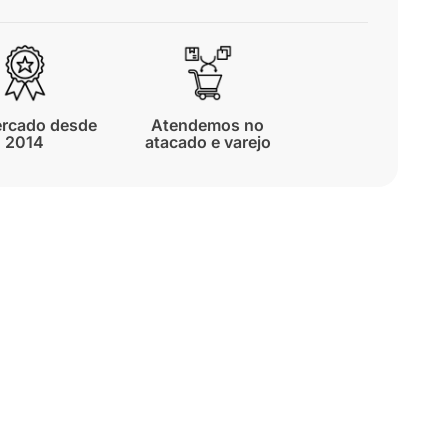
rcado desde
Atendemos no
2014
atacado e varejo