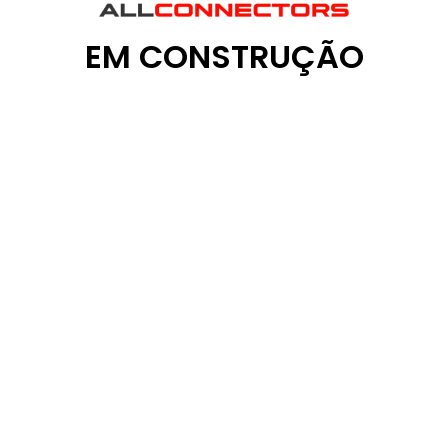
EM CONSTRUÇÃO